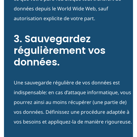
données depuis le World Wide Web, sauf
autorisation explicite de votre part.
3. Sauvegardez
régulièrement vos
données.
Une sauvegarde régulière de vos données est
indispensable: en cas d’attaque informatique, vous
pourrez ainsi au moins récupérer (une partie de)
vos données. Définissez une procédure adaptée à
vos besoins et appliquez-la de manière rigoureuse.