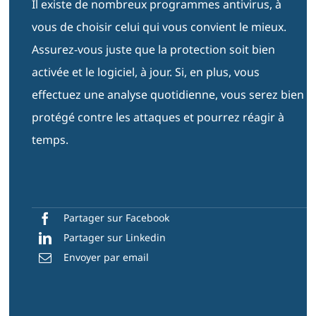
Il existe de nombreux programmes antivirus, à
vous de choisir celui qui vous convient le mieux.
Assurez-vous juste que la protection soit bien
activée et le logiciel, à jour. Si, en plus, vous
effectuez une analyse quotidienne, vous serez bien
protégé contre les attaques et pourrez réagir à
temps.
Partager sur Facebook
Partager sur Linkedin
Envoyer par email