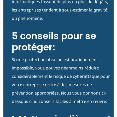
informatiques fassent de plus en plus de dégâts,
les entreprises tendent à sous-estimer la gravité
du phénomène.
5 conseils pour se
protéger:
Si une protection absolue est pratiquement
impossible, vous pouvez néanmoins réduire
considérablement le risque de cyberattaque pour
votre entreprise grâce à des mesures de
prévention appropriées. Nous vous donnons ci-
dessous cinq conseils faciles à mettre en œuvre.