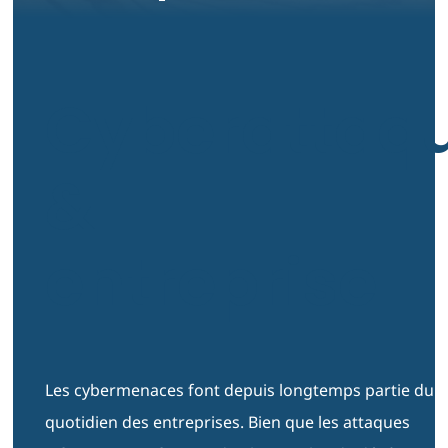
Cyberattaq
&
entreprise
Les cybermenaces font depuis longtemps partie du
quotidien des entreprises. Bien que les attaques