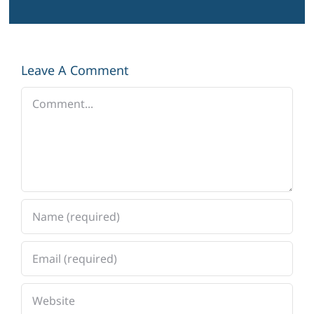
Leave A Comment
Comment