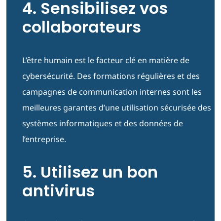
4. Sensibilisez vos
collaborateurs
L’être humain est le facteur clé en matière de
cybersécurité. Des formations régulières et des
campagnes de communication internes sont les
meilleures garantes d’une utilisation sécurisée des
systèmes informatiques et des données de
l’entreprise.
5. Utilisez un bon
antivirus