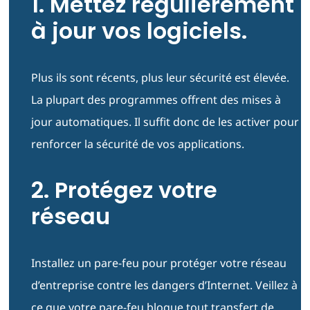
1. Mettez régulièrement
à jour vos logiciels.
Plus ils sont récents, plus leur sécurité est élevée.
La plupart des programmes offrent des mises à
jour automatiques. Il suffit donc de les activer pour
renforcer la sécurité de vos applications.
2. Protégez votre
réseau
Installez un pare-feu pour protéger votre réseau
d’entreprise contre les dangers d’Internet. Veillez à
ce que votre pare-feu bloque tout transfert de