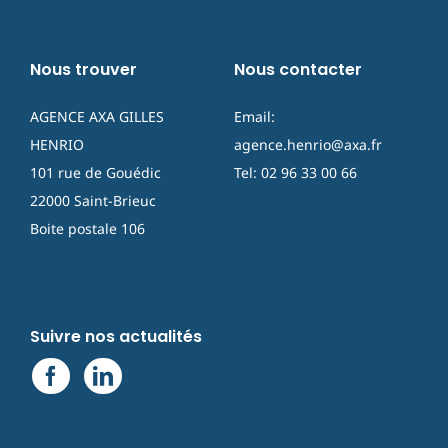
Nous trouver
Nous contacter
AGENCE AXA GILLES
Email:
HENRIO
agence.henrio@axa.fr
101 rue de Gouédic
Tel: 02 96 33 00 66
22000 Saint-Brieuc
Boite postale 106
Suivre nos actualités