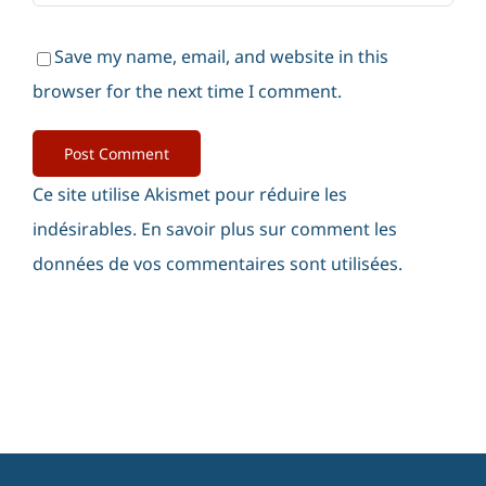
Save my name, email, and website in this
browser for the next time I comment.
Ce site utilise Akismet pour réduire les
indésirables.
En savoir plus sur comment les
données de vos commentaires sont utilisées
.